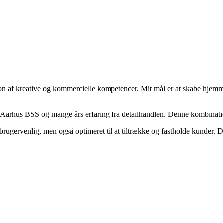
 af kreative og kommercielle kompetencer. Mit mål er at skabe hjemmesi
Aarhus BSS og mange års erfaring fra detailhandlen. Denne kombination
 brugervenlig, men også optimeret til at tiltrække og fastholde kunder.