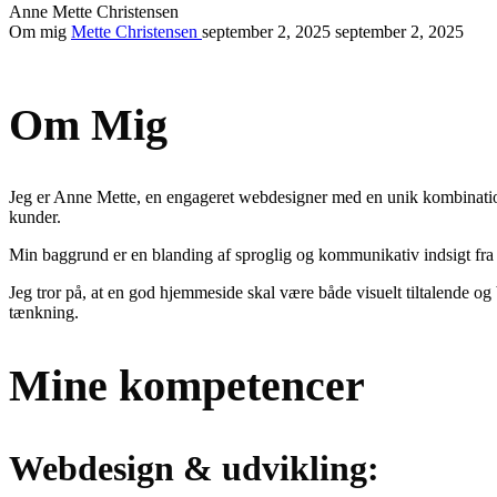
Anne Mette Christensen
Om mig
Mette Christensen
september 2, 2025
september 2, 2025
Om Mig
Jeg er Anne Mette, en engageret webdesigner med en unik kombination
kunder.
Min baggrund er en blanding af sproglig og kommunikativ indsigt fra 
Jeg tror på, at en god hjemmeside skal være både visuelt tiltalende og
tænkning.
Mine kompetencer
Webdesign & udvikling: