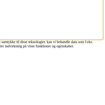
 samtykke til disse teknologier, kan vi behandle data som f.eks.
tiv indvirkning på visse funktioner og egenskaber.