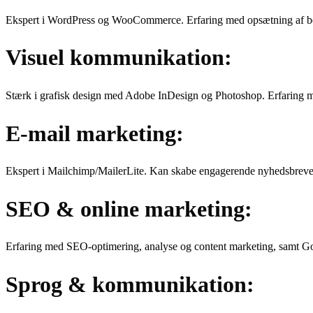
Ekspert i WordPress og WooCommerce. Erfaring med opsætning af beta
Visuel kommunikation:
Stærk i grafisk design med Adobe InDesign og Photoshop. Erfaring me
E-mail marketing:
Ekspert i Mailchimp/MailerLite. Kan skabe engagerende nyhedsbreve
SEO & online marketing:
Erfaring med SEO-optimering, analyse og content marketing, samt G
Sprog & kommunikation: