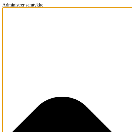
Administrer samtykke